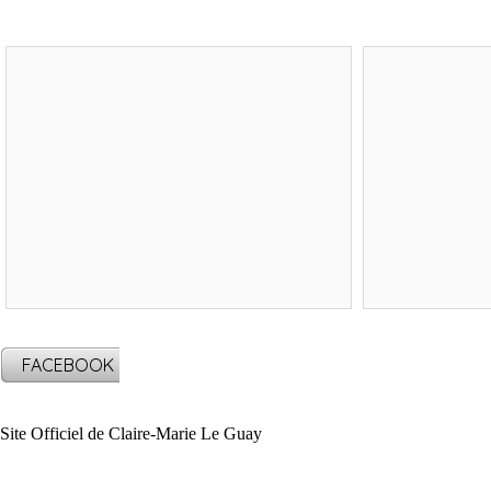
FACEBOOK
Site Officiel de Claire-Marie Le Guay