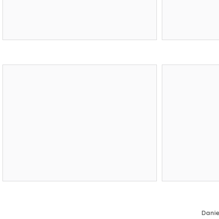
Danie