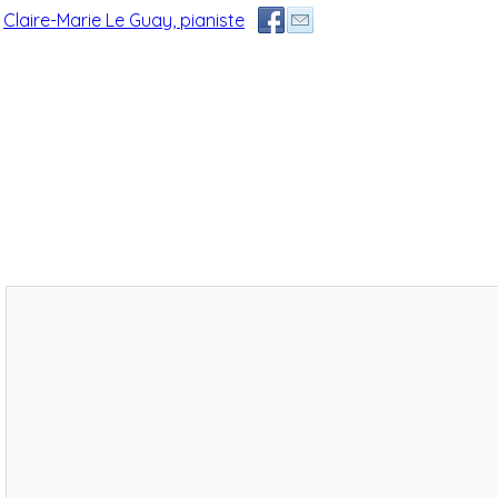
Claire-Marie Le Guay, pianiste