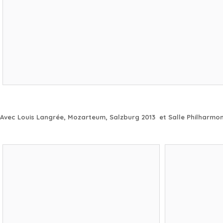
Avec Louis Langrée, Mozarteum, Salzburg 2013 et Salle Philharmon