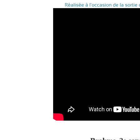
Réalisée à l'occasion de la sortie 