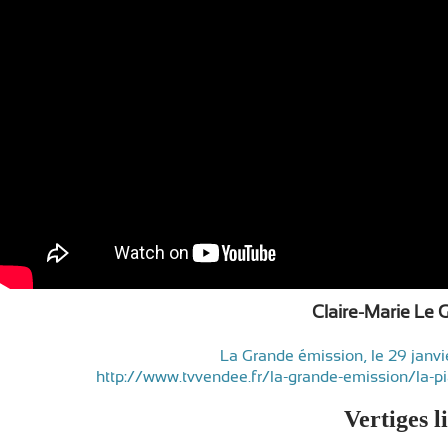
Claire-Marie Le 
La Grande émission, le 29 janvier 2014 - Inter
http://www.tvvendee.fr/la-grande-emission/la-pi
Vertiges l