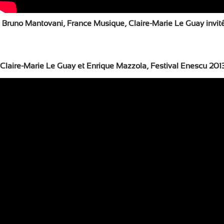
Bruno Mantovani,
France Musique, Claire-Marie Le Guay invité
Claire-Marie Le Guay et Enrique Mazzola, Festival Enescu 201