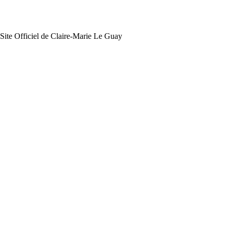
Site Officiel de Claire-Marie Le Guay