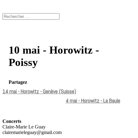
10 mai - Horowitz -
Poissy
Partagez
14 mai - Horowitz - Genève (Suisse)
4 mai - Horowitz - La Baule
Concerts
Claire-Marie Le Guay
clairemarieleguay@gmail.com