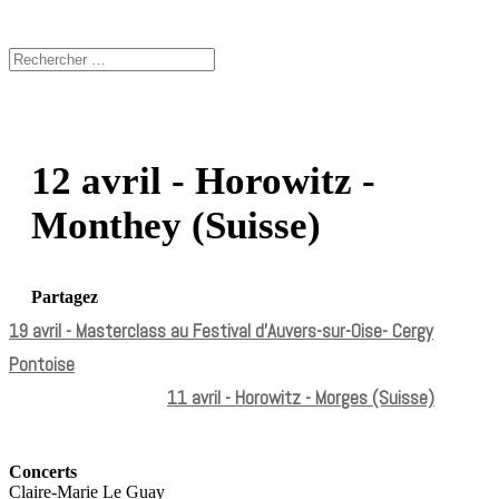
12 avril - Horowitz -
Monthey (Suisse)
Partagez
19 avril - Masterclass au Festival d’Auvers-sur-Oise- Cergy
Pontoise
11 avril - Horowitz - Morges (Suisse)
Concerts
Claire-Marie Le Guay