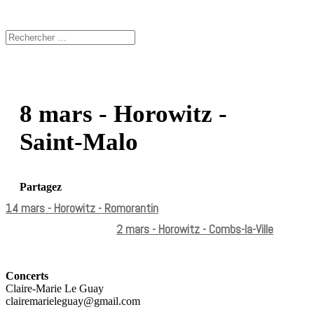
8 mars - Horowitz -
Saint-Malo
Partagez
14 mars - Horowitz - Romorantin
2 mars - Horowitz - Combs-la-Ville
Concerts
Claire-Marie Le Guay
clairemarieleguay@gmail.com