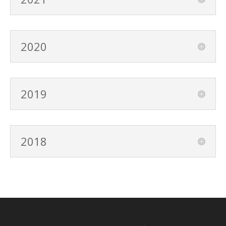
2020
2019
2018