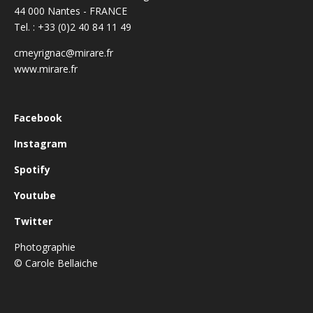
44 000 Nantes - FRANCE
Tel. : +33 (0)2 40 84 11 49
cmeyrignac@mirare.fr
www.mirare.fr
Facebook
Instagram
Spotify
Youtube
Twitter
Photographie
© Carole Bellaiche