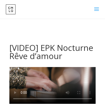
[VIDEO] EPK Nocturne
Rêve d’amour