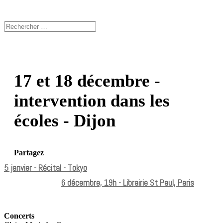
17 et 18 décembre -
intervention dans les
écoles - Dijon
Partagez
5 janvier - Récital - Tokyo
6 décembre, 19h - Librairie St Paul, Paris
Concerts