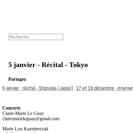
5 janvier - Récital - Tokyo
Partagez
6 janvier - récital - Shizuoka (Japon)
17 et 18 décembre - interven
Concerts
Claire-Marie Le Guay
clairemarieleguay@gmail.com
Marie-Lou Kazmierczak