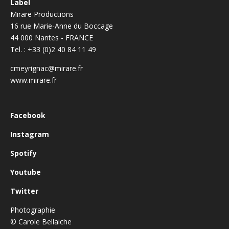
Label
Mirare Productions
16 rue Marie-Anne du Boccage
44 000 Nantes - FRANCE
Tel. : +33 (0)2 40 84 11 49
cmeyrignac@mirare.fr
www.mirare.fr
Facebook
Instagram
Spotify
Youtube
Twitter
Photographie
© Carole Bellaiche