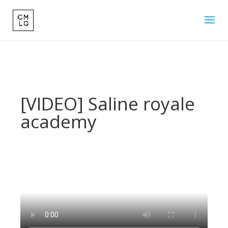
[VIDEO] Saline royale
academy