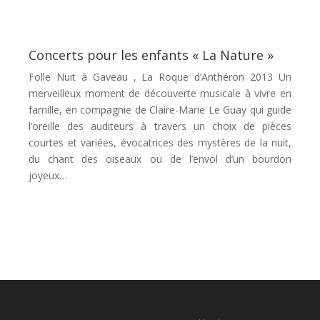
Concerts pour les enfants « La Nature » ​
Folle Nuit à Gaveau , La Roque d’Anthéron 2013 Un
merveilleux moment de découverte musicale à vivre en
famille, en compagnie de Claire-Marie Le Guay qui guide
l’oreille des auditeurs à travers un choix de pièces
courtes et variées, évocatrices des mystères de la nuit,
du chant des oiseaux ou de l’envol d’un bourdon
joyeux…