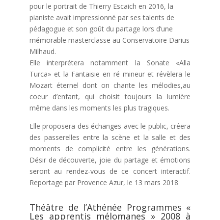
pour le portrait de Thierry Escaich en 2016, la
pianiste avait impressionné par ses talents de
pédagogue et son goût du partage lors d’une
mémorable masterclasse au Conservatoire Darius
Milhaud.
Elle interprétera notamment la Sonate «Alla
Turca» et la Fantaisie en ré mineur et révèlera le
Mozart éternel dont on chante les mélodies,au
coeur d’enfant, qui choisit toujours la lumière
même dans les moments les plus tragiques.
Elle proposera des échanges avec le public, créera
des passerelles entre la scène et la salle et des
moments de complicité entre les générations.
Désir de découverte, joie du partage et émotions
seront au rendez-vous de ce concert interactif.
Reportage par Provence Azur, le 13 mars 2018
Théâtre de l’Athénée Programmes «
Les apprentis mélomanes » 2008 à