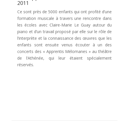
2011
Ce sont près de 5000 enfants qui ont profité d’une
formation musicale à travers une rencontre dans
les écoles avec Claire-Marie Le Guay autour du
piano et d’un travail proposé par elle sur le rôle de
l’interprète et la connaissance des œuvres que les
enfants sont ensuite venus écouter à un des
concerts des « Apprentis Mélomanes » au théâtre
de l’Athénée, qui leur étaient spécialement
réservés.