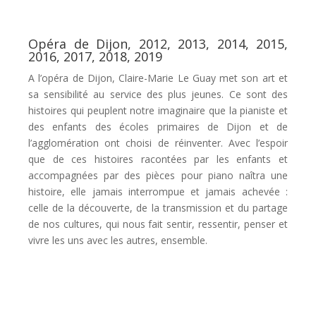
Opéra de Dijon, 2012, 2013, 2014, 2015,
2016, 2017, 2018, 2019
A l’opéra de Dijon, Claire-Marie Le Guay met son art et
sa sensibilité au service des plus jeunes. Ce sont des
histoires qui peuplent notre imaginaire que la pianiste et
des enfants des écoles primaires de Dijon et de
l’agglomération ont choisi de réinventer. Avec l’espoir
que de ces histoires racontées par les enfants et
accompagnées par des pièces pour piano naîtra une
histoire, elle jamais interrompue et jamais achevée :
celle de la découverte, de la transmission et du partage
de nos cultures, qui nous fait sentir, ressentir, penser et
vivre les uns avec les autres, ensemble.