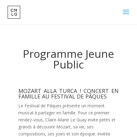
Programme Jeune
Public
MOZART ALLA TURCA ! CONCERT EN
FAMILLE AU FESTIVAL DE PÂQUES
Le Festival de Pâques présente un moment
musical à partager en famille. Pour ce premier
rendez-vous, Claire-Marie Le Guay invite petits et
grands à découvrir Mozart, sa vie, ses
compositions, ses joies et son époque. Invitée