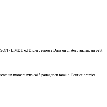
SSON / LiMET, ed Didier Jeunesse Dans un château ancien, un petit
moment musical à partager en famille. Pour ce premier