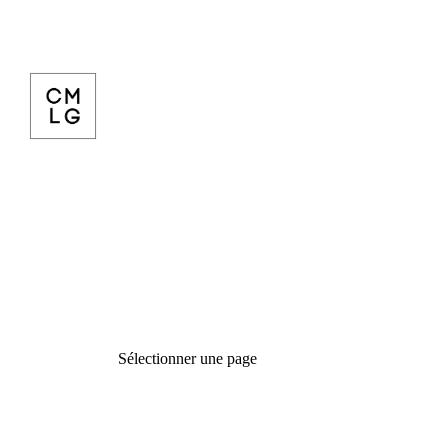
Sélectionner une page